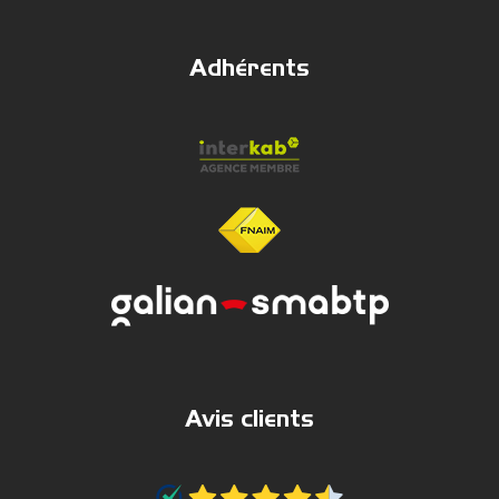
Adhérents
Avis clients