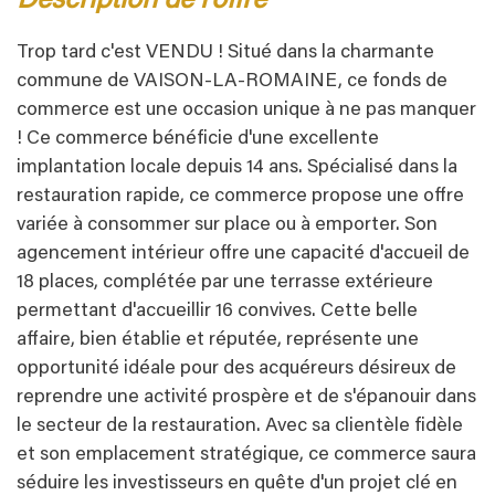
description de l'offre
Trop tard c'est VENDU ! Situé dans la charmante
commune de VAISON-LA-ROMAINE, ce fonds de
commerce est une occasion unique à ne pas manquer
! Ce commerce bénéficie d'une excellente
implantation locale depuis 14 ans. Spécialisé dans la
restauration rapide, ce commerce propose une offre
variée à consommer sur place ou à emporter. Son
agencement intérieur offre une capacité d'accueil de
18 places, complétée par une terrasse extérieure
permettant d'accueillir 16 convives. Cette belle
affaire, bien établie et réputée, représente une
opportunité idéale pour des acquéreurs désireux de
reprendre une activité prospère et de s'épanouir dans
le secteur de la restauration. Avec sa clientèle fidèle
et son emplacement stratégique, ce commerce saura
séduire les investisseurs en quête d'un projet clé en