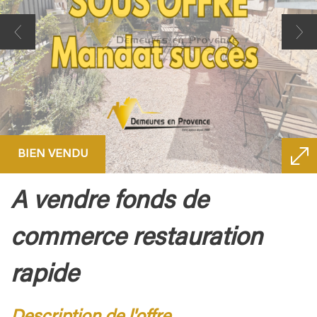
BIEN VENDU
a vendre fonds de
commerce restauration
rapide