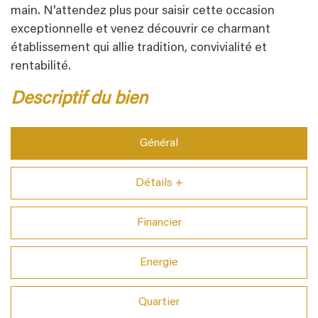
main. N'attendez plus pour saisir cette occasion
exceptionnelle et venez découvrir ce charmant
établissement qui allie tradition, convivialité et
rentabilité.
descriptif du bien
Général
Détails +
Financier
Energie
Quartier