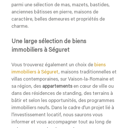
parmi une sélection de mas, mazets, bastides,
anciennes bâtisses en pierre, maisons de
caractère, belles demeures et propriétés de
charme.
Une large sélection de biens
immobiliers à Séguret
Vous trouverez également un choix de
biens
immobiliers à Séguret
, maisons traditionnelles et
villas contemporaines, sur Vaison-la-Romaine et
sa région, des
appartements
en cœur de ville ou
dans des résidences de standing, des terrains à
bâtir et selon les opportunités, des programmes
immobiliers neufs. Dans le cadre d'un projet lié à
l'investissement locatif, nous saurons vous
informer et vous accompagner tout au long de