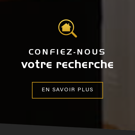
CONFIEZ-NOUS
votre recherche
EN SAVOIR PLUS