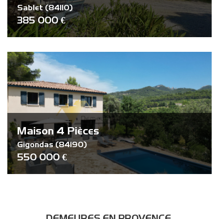
Sablet (84110)
385 000 €
Maison 4 Pièces
Gigondas (84190)
550 000 €
DEMEURES EN PROVENCE,