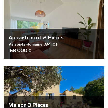
Piscine
Parking
Terrasse
Appartement 2 Pièces
Vaison-la-Romaine (84110)
168 000 €
Maison 3 Pièces