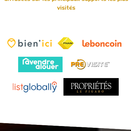
visités