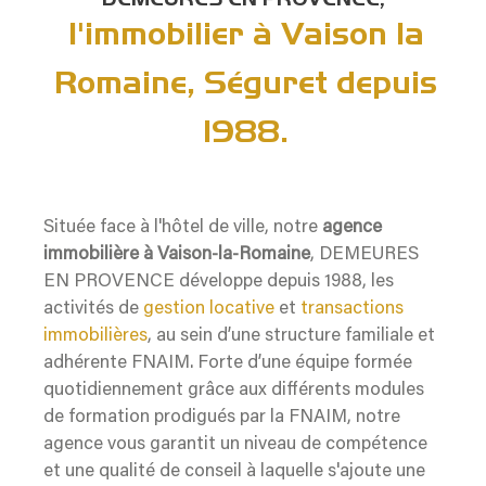
l'immobilier à Vaison la
Romaine, Séguret depuis
1988.
Située face à l'hôtel de ville, notre
agence
immobilière à Vaison-la-Romaine
, DEMEURES
EN PROVENCE développe depuis 1988, les
activités de
gestion locative
et
transactions
immobilières
, au sein d’une structure familiale et
adhérente FNAIM. Forte d’une équipe formée
quotidiennement grâce aux différents modules
de formation prodigués par la FNAIM, notre
agence vous garantit un niveau de compétence
et une qualité de conseil à laquelle s'ajoute une