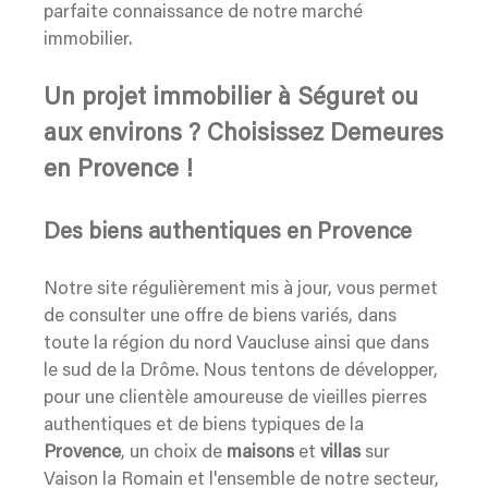
parfaite connaissance de notre marché
immobilier.
Un projet immobilier à Séguret ou
aux environs ? Choisissez Demeures
en Provence !
Des biens authentiques en Provence
Notre site régulièrement mis à jour, vous permet
de consulter une offre de biens variés, dans
toute la région du nord Vaucluse ainsi que dans
le sud de la Drôme. Nous tentons de développer,
pour une clientèle amoureuse de vieilles pierres
authentiques et de biens typiques de la
Provence
, un choix de
maisons
et
villas
sur
Vaison la Romain et l'ensemble de notre secteur,