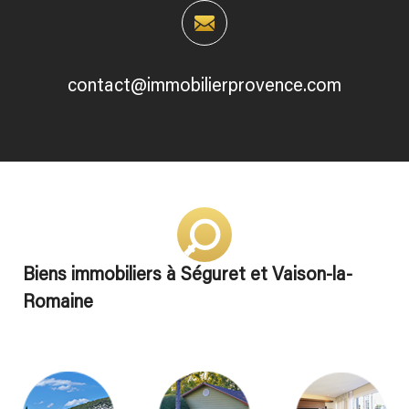
contact@immobilierprovence.com
Biens immobiliers à Séguret et Vaison-la-
Romaine