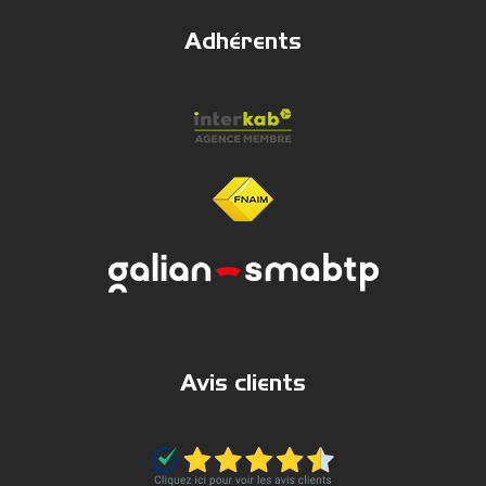
Adhérents
Avis clients