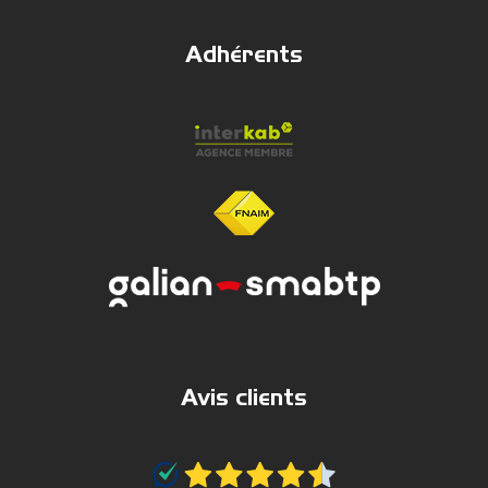
Adhérents
Avis clients