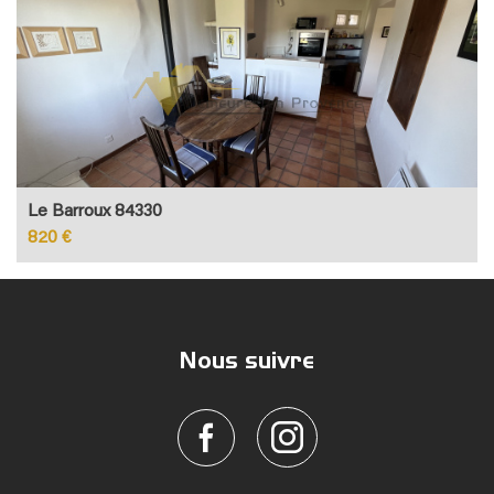
Le Barroux 84330
820 €
Nous suivre