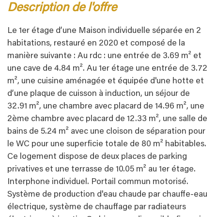
description de l'offre
Le 1er étage d’une Maison individuelle séparée en 2
habitations, restauré en 2020 et composé de la
manière suivante : Au rdc : une entrée de 3.69 m² et
une cave de 4.84 m². Au 1er étage une entrée de 3.72
m², une cuisine aménagée et équipée d'une hotte et
d’une plaque de cuisson à induction, un séjour de
32.91 m², une chambre avec placard de 14.96 m², une
2ème chambre avec placard de 12.33 m², une salle de
bains de 5.24 m² avec une cloison de séparation pour
le WC pour une superficie totale de 80 m² habitables.
Ce logement dispose de deux places de parking
privatives et une terrasse de 10.05 m² au 1er étage.
Interphone individuel. Portail commun motorisé.
Système de production d'eau chaude par chauffe-eau
électrique, système de chauffage par radiateurs