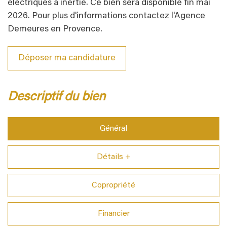
électriques à inertie. Ce bien sera disponible fin mai
2026. Pour plus d'informations contactez l'Agence
Demeures en Provence.
Déposer ma candidature
descriptif du bien
Général
Détails +
Copropriété
Financier