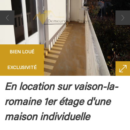
BIEN LOUÉ
EXCLUSIVITÉ
en location sur vaison-la-
romaine 1er étage d'une
maison individuelle