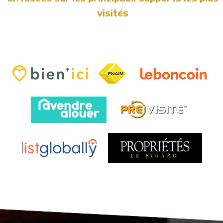
visités