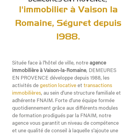
l'immobilier à Vaison la
Romaine, Séguret depuis
1988.
Située face à l'hôtel de ville, notre
agence
immobilière à Vaison-la-Romaine
, DEMEURES
EN PROVENCE développe depuis 1988, les
activités de
gestion locative
et
transactions
immobilières
, au sein d’une structure familiale et
adhérente FNAIM. Forte d’une équipe formée
quotidiennement grâce aux différents modules
de formation prodigués par la FNAIM, notre
agence vous garantit un niveau de compétence
et une qualité de conseil à laquelle s'ajoute une