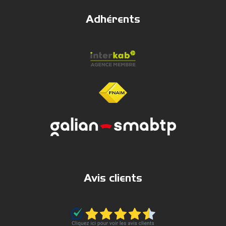
Adhérents
Avis clients