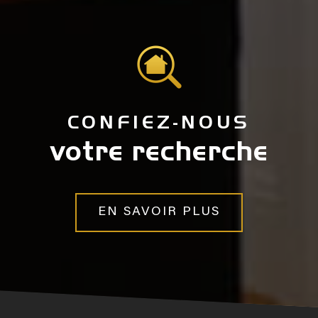
CONFIEZ-NOUS
votre recherche
EN SAVOIR PLUS