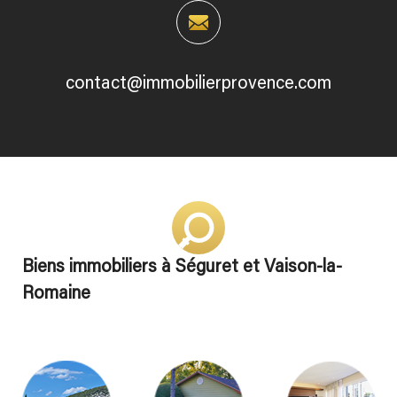
contact@immobilierprovence.com
Biens immobiliers à Séguret et Vaison-la-
Romaine