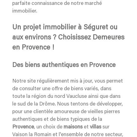
parfaite connaissance de notre marché
immobilier.
Un projet immobilier à Séguret ou
aux environs ? Choisissez Demeures
en Provence !
Des biens authentiques en Provence
Notre site régulièrement mis à jour, vous permet
de consulter une offre de biens variés, dans
toute la région du nord Vaucluse ainsi que dans
le sud de la Drôme. Nous tentons de développer,
pour une clientèle amoureuse de vieilles pierres
authentiques et de biens typiques de la
Provence
, un choix de
maisons
et
villas
sur
Vaison la Romain et l'ensemble de notre secteur,