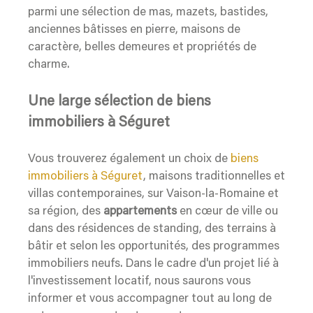
parmi une sélection de mas, mazets, bastides,
anciennes bâtisses en pierre, maisons de
caractère, belles demeures et propriétés de
charme.
Une large sélection de biens
immobiliers à Séguret
Vous trouverez également un choix de
biens
immobiliers à Séguret
, maisons traditionnelles et
villas contemporaines, sur Vaison-la-Romaine et
sa région, des
appartements
en cœur de ville ou
dans des résidences de standing, des terrains à
bâtir et selon les opportunités, des programmes
immobiliers neufs. Dans le cadre d'un projet lié à
l'investissement locatif, nous saurons vous
informer et vous accompagner tout au long de