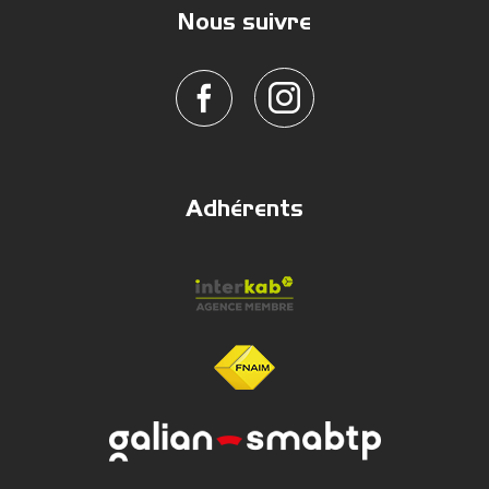
Nous suivre
Adhérents