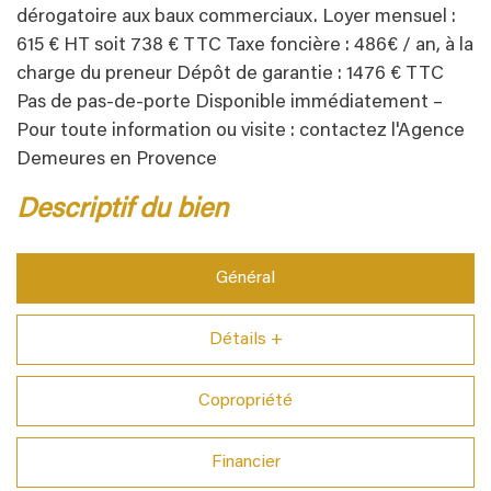
dérogatoire aux baux commerciaux. Loyer mensuel :
615 € HT soit 738 € TTC Taxe foncière : 486€ / an, à la
charge du preneur Dépôt de garantie : 1476 € TTC
Pas de pas-de-porte Disponible immédiatement –
Pour toute information ou visite : contactez l'Agence
Demeures en Provence
descriptif du bien
Général
Détails +
Copropriété
Financier