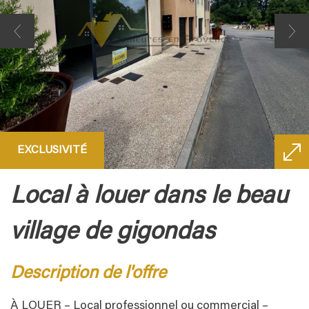
EXCLUSIVITÉ
local à louer dans le beau
village de gigondas
description de l'offre
À LOUER – Local professionnel ou commercial –