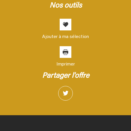
nos outils
Ajouter à ma sélection
Imprimer
partager l'offre